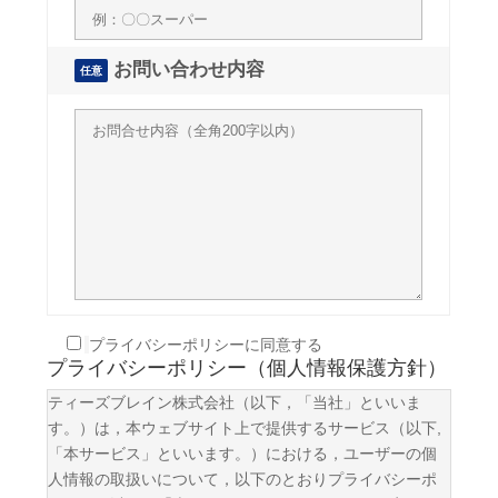
お問い合わせ内容
任意
プライバシーポリシーに同意する
プライバシーポリシー（個人情報保護方針）
ティーズブレイン株式会社（以下，「当社」といいま
す。）は，本ウェブサイト上で提供するサービス（以下,
「本サービス」といいます。）における，ユーザーの個
人情報の取扱いについて，以下のとおりプライバシーポ