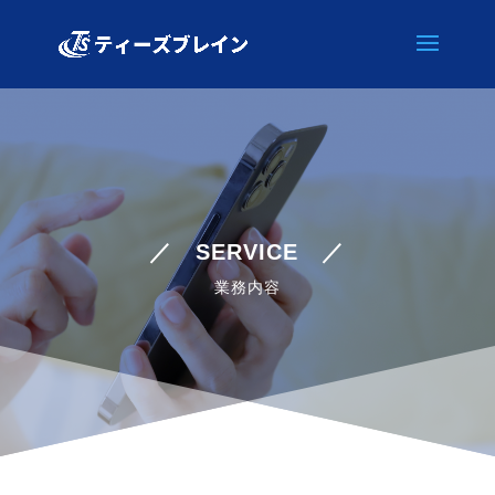
／ SERVICE ／
業務内容