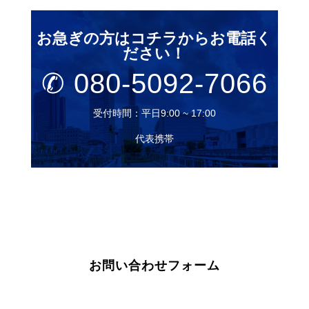
お急ぎの方はコチラからお電話く
ださい！
✆
080-5092-7066
受付時間：平日9:00 ~ 17:00
代表携帯
お問い合わせフォーム