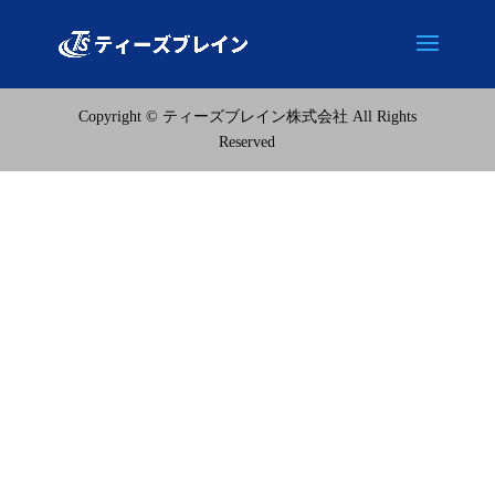
Copyright © ティーズブレイン株式会社 All Rights
Reserved